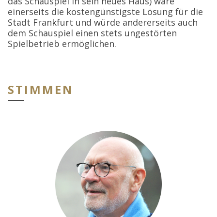
das Schauspiel in sein neues Haus) wäre
einerseits die kostengünstigste Lösung für die
Stadt Frankfurt und würde andererseits auch
dem Schauspiel einen stets ungestörten
Spielbetrieb ermöglichen.
STIMMEN